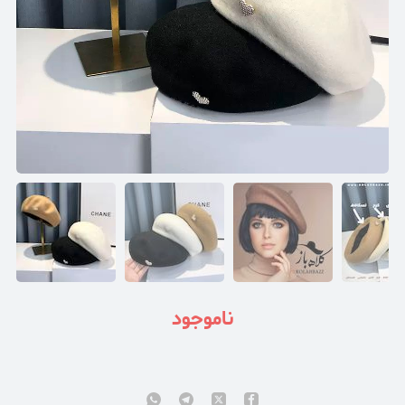
ناموجود