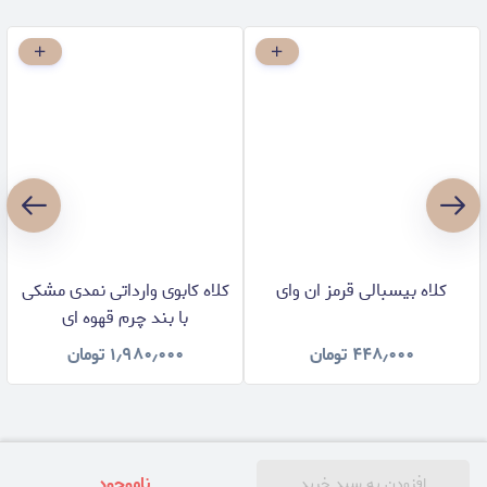
کلاه بیسبالی قرمز ان وای
کلاه کابوی وارداتی نمدی مشکی
با بند چرم قهوه ای
۴۴۸٫۰۰۰
تومان
۱٫۹۸۰٫۰۰۰
تومان
پشتیبانی واتسپ
ناموجود
افزودن به سبد خرید