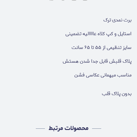
برت نمدی ترک
استایل و کپ کلاه عاااالیه تضمینی
سایز تنظیمی از ۵۵ تا ۶۵ سانت
پلاک قلبش قابل جدا شدن هستش
مناسب میهمانی عکاسی فشن
بدون پلاک قلب
محصولات مرتبط